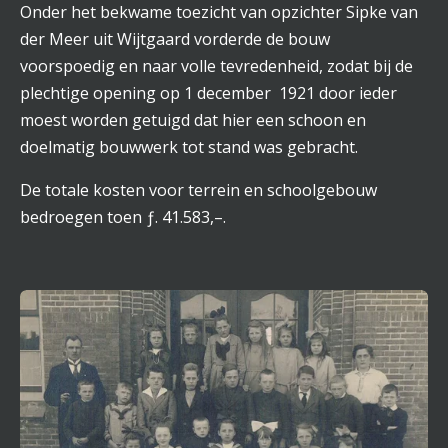
Onder het bekwame toezicht van opzichter Sipke van
der Meer uit Wijtgaard vorderde de bouw
voorspoedig en naar volle tevredenheid, zodat bij de
plechtige opening op 1 december
1921 door ieder
moest worden getuigd dat hier een schoon en
doelmatig bouwwerk tot stand was gebracht.
De totale kosten voor terrein en schoolgebouw
bedroegen toen ƒ. 41.583,–.